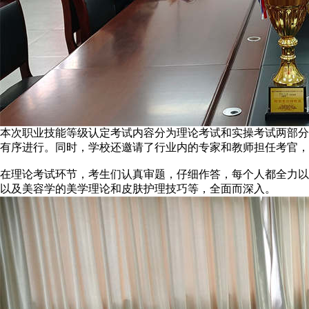
本次职业技能等级认定考试内容分为理论考试和实操考试两部分
有序进行。同时，学校还邀请了行业内的专家和教师担任考官，
在理论考试环节，考生们认真审题，仔细作答，每个人都全力以
以及美容学的美学理论和皮肤护理技巧等，全面而深入。