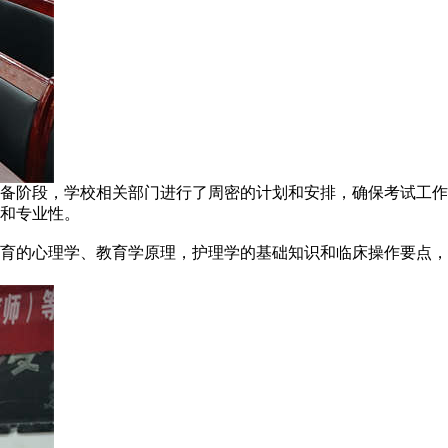
备阶段，学校相关部门进行了周密的计划和安排，确保考试工作
和专业性。
育的心理学、教育学原理，护理学的基础知识和临床操作要点，