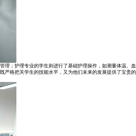
管理；护理专业的学生则进行了基础护理操作，如测量体温、血
既严格把关学生的技能水平，又为他们未来的发展提供了宝贵的