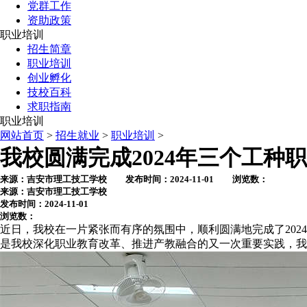
党群工作
资助政策
职业培训
招生简章
职业培训
创业孵化
技校百科
求职指南
职业培训
网站首页
>
招生就业
>
职业培训
>
我校圆满完成2024年三个工种
来源：吉安市理工技工学校 发布时间：2024-11-01 浏览数：
来源：吉安市理工技工学校
发布时间：2024-11-01
浏览数：
近日，我校在一片紧张而有序的氛围中，顺利圆满地完成了20
是我校深化职业教育改革、推进产教融合的又一次重要实践，我