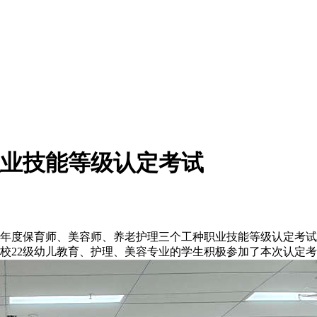
职业技能等级认定考试
24年度保育师、美容师、养老护理三个工种职业技能等级认定考
校22级幼儿教育、护理、美容专业的学生积极参加了本次认定