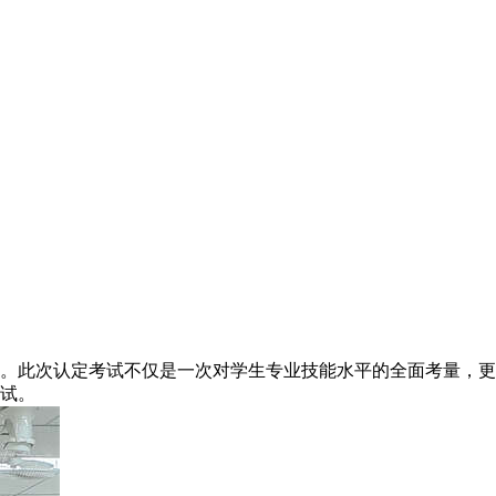
试。此次认定考试不仅是一次对学生专业技能水平的全面考量，更
考试。