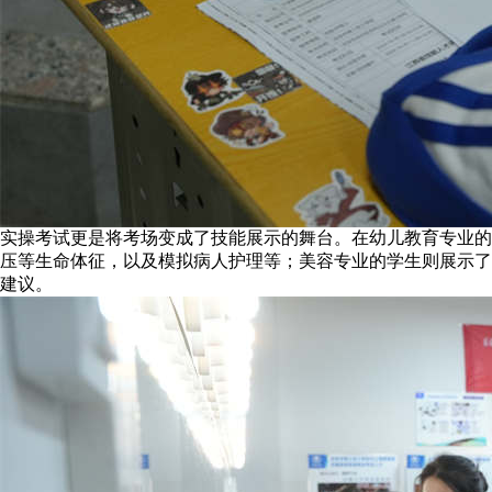
实操考试更是将考场变成了技能展示的舞台。在幼儿教育专业的
压等生命体征，以及模拟病人护理等；美容专业的学生则展示了
建议。