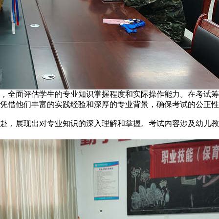
，全面评估学生的专业知识掌握程度和实际操作能力。在考试筹
凭借他们丰富的实践经验和深厚的专业背景，确保考试的公正性
赴，展现出对专业知识的深入理解和掌握。考试内容涉及幼儿教