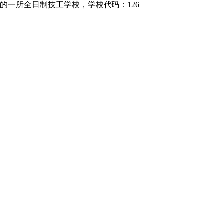
的一所全日制技工学校，学校代码：126