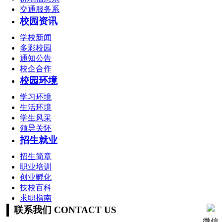
交通服务系
校园资讯
学校新闻
多彩校园
通知公告
校企合作
校园环境
学习环境
生活环境
学生风采
领导关怀
招生就业
招生简章
职业培训
创业孵化
技校百科
求职指南
联系我们 CONTACT US
微信