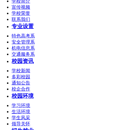
学校简介
宣传视频
学校荣誉
联系我们
专业设置
特色高考系
安全管理系
机电信息系
交通服务系
校园资讯
学校新闻
多彩校园
通知公告
校企合作
校园环境
学习环境
生活环境
学生风采
领导关怀